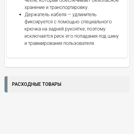
чехле, который обеспечивает безопасное
хранение и транспортировку.
Держатель кабеля — удлинитель
фиксируется с помощью специального
крючка на задней рукоятке, поэтому
исключается риск его попадания под шину
и травмирования пользователя.
РАСХОДНЫЕ ТОВАРЫ