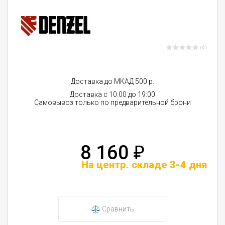
( 0 )
Доставка до МКАД 500 р.
Доставка с 10:00 до 19:00
Самовывоз только по предварительной брони
8 160
₽
На центр. складе 3-4 дня
Сравнить