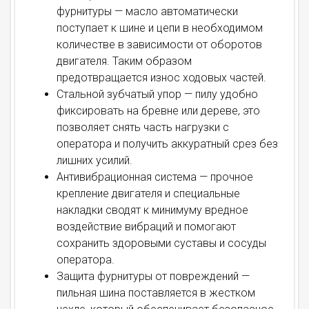
фурнитуры — масло автоматически
поступает к шине и цепи в необходимом
количестве в зависимости от оборотов
двигателя. Таким образом
предотвращается износ ходовых частей.
Стальной зубчатый упор — пилу удобно
фиксировать на бревне или дереве, это
позволяет снять часть нагрузки с
оператора и получить аккуратный срез без
лишних усилий.
Антивибрационная система — прочное
крепление двигателя и специальные
накладки сводят к минимуму вредное
воздействие вибраций и помогают
сохранить здоровыми суставы и сосуды
оператора.
Защита фурнитуры от повреждений —
пильная шина поставляется в жестком