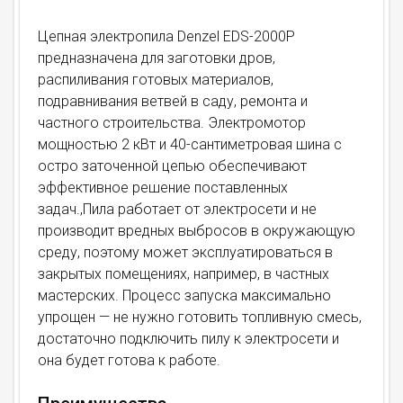
Цепная электропила Denzel EDS-2000P
предназначена для заготовки дров,
распиливания готовых материалов,
подравнивания ветвей в саду, ремонта и
частного строительства. Электромотор
мощностью 2 кВт и 40-сантиметровая шина с
остро заточенной цепью обеспечивают
эффективное решение поставленных
задач.,Пила работает от электросети и не
производит вредных выбросов в окружающую
среду, поэтому может эксплуатироваться в
закрытых помещениях, например, в частных
мастерских. Процесс запуска максимально
упрощен — не нужно готовить топливную смесь,
достаточно подключить пилу к электросети и
она будет готова к работе.