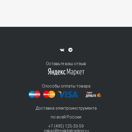
Оставьте ваш отзыв
Способы оплаты товара
Доставка электроинструмента
по всей России
+7 (495) 125-33-59
zakaz@makitatrading.ru