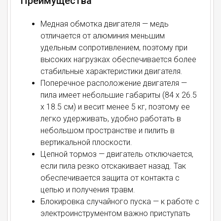
Преимущества
Медная обмотка двигателя — медь
отличается от алюминия меньшим
удельным сопротивлением, поэтому при
высоких нагрузках обеспечивается более
стабильные характеристики двигателя.
Поперечное расположение двигателя —
пила имеет небольшие габариты (84 х 26.5
х 18.5 см) и весит менее 5 кг, поэтому ее
легко удерживать, удобно работать в
небольшом пространстве и пилить в
вертикальной плоскости.
Цепной тормоз — двигатель отключается,
если пила резко отскакивает назад. Так
обеспечивается защита от контакта с
цепью и получения травм.
Блокировка случайного пуска — к работе с
электроинструментом важно приступать