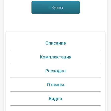
Купить
Описание
Комплектация
Расходка
Отзывы
Видео