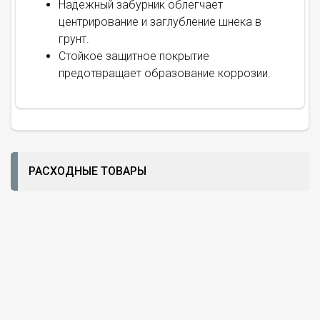
Надежный забурник облегчает
центрирование и заглубление шнека в
грунт.
Стойкое защитное покрытие
предотвращает образование коррозии.
РАСХОДНЫЕ ТОВАРЫ