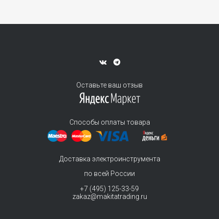
Оставьте ваш отзыв
Способы оплаты товара
Доставка электроинструмента
по всей России
+7 (495) 125-33-59
zakaz@makitatrading.ru