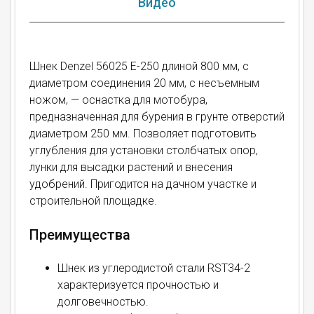
Видео
Шнек Denzel 56025 E-250 длиной 800 мм, с
диаметром соединения 20 мм, с несъемным
ножом, — оснастка для мотобура,
предназначенная для бурения в грунте отверстий
диаметром 250 мм. Позволяет подготовить
углубления для установки столбчатых опор,
лунки для высадки растений и внесения
удобрений. Пригодится на дачном участке и
строительной площадке.
Преимущества
Шнек из углеродистой стали RST34-2
характеризуется прочностью и
долговечностью.