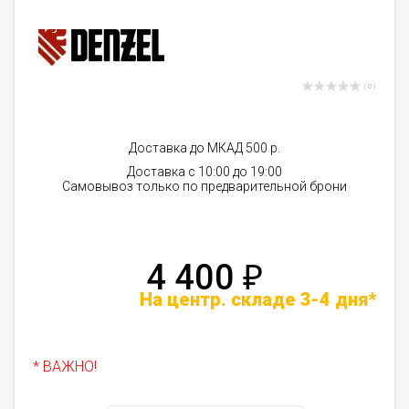
( 0 )
Доставка до МКАД 500 р.
Доставка с 10:00 до 19:00
Самовывоз только по предварительной брони
4 400
₽
На центр. складе 3-4 дня*
* ВАЖНО!