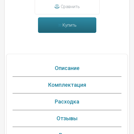
Сравнить
Купить
Описание
Комплектация
Расходка
Отзывы