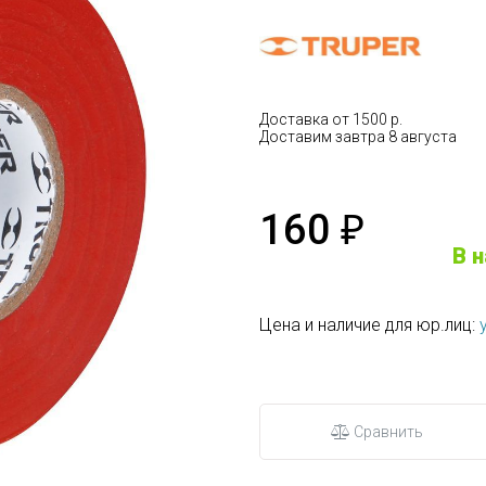
Доставка от 1500 р.
Доставим завтра 8 августа
160
₽
В 
Цена и наличие для юр.лиц:
Сравнить