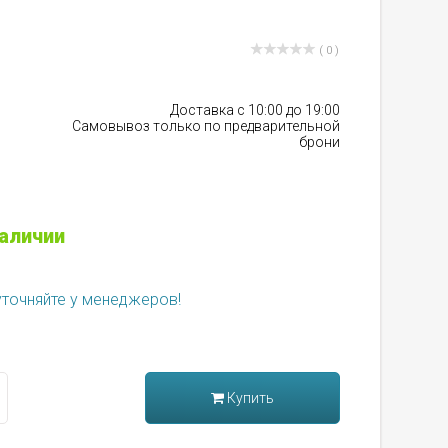
( 0 )
Доставка с 10:00 до 19:00
Самовывоз только по предварительной
брони
наличии
уточняйте у менеджеров!
Купить