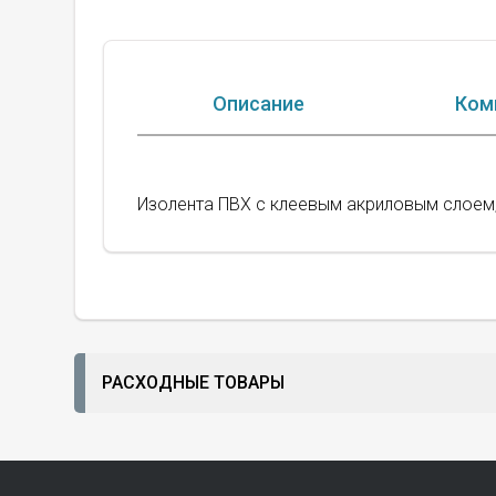
Описание
Ком
Изолента ПВХ с клеевым акриловым слоем, 
РАСХОДНЫЕ ТОВАРЫ