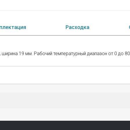
плектация
Расходка
ширина 19 мм. Рабочий температурный диапазон от 0 до 80