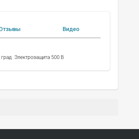
Отзывы
Видео
 град. Электрозащита 500 В