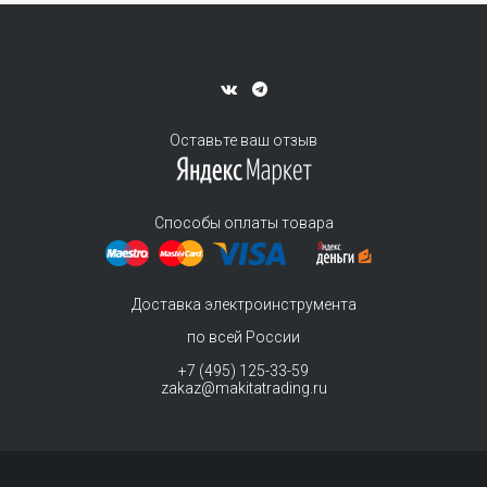
Оставьте ваш отзыв
Способы оплаты товара
Доставка электроинструмента
по всей России
+7 (495) 125-33-59
zakaz@makitatrading.ru