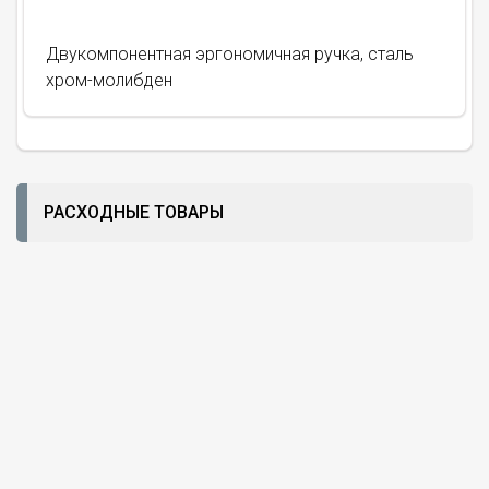
Двукомпонентная эргономичная ручка, сталь
хром-молибден
РАСХОДНЫЕ ТОВАРЫ