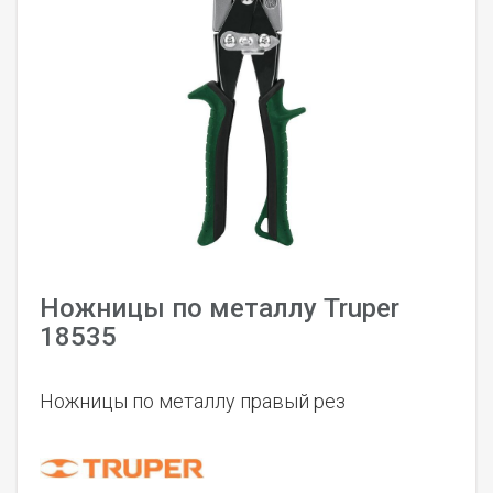
Ножницы по металлу Truper
18535
Ножницы по металлу правый рез