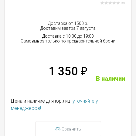
( 0 )
Доставка от 1500 р.
Доставим завтра 7 августа
Доставка с 10:00 до 19:00
Самовывоз только по предварительной брони
1 350
₽
В наличии
Цена и наличие для юр.лиц:
уточняйте у
менеджеров!
Сравнить