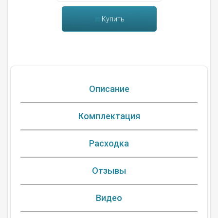
Купить
Описание
Комплектация
Расходка
Отзывы
Видео