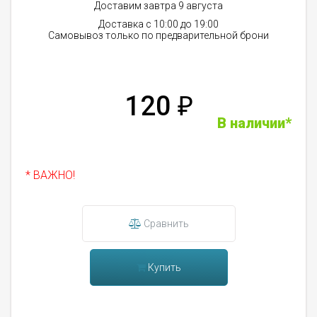
Доставим завтра 9 августа
Доставка с 10:00 до 19:00
Самовывоз только по предварительной брони
120
₽
В наличии*
* ВАЖНО!
Сравнить
Купить