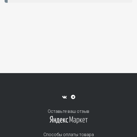
Оставьте ваш отзыв
Способы оплаты товара