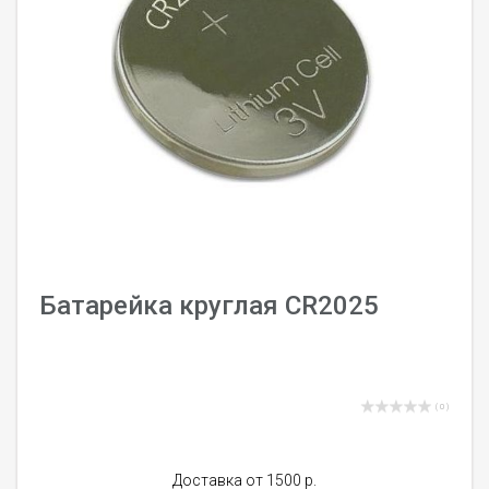
Батарейка круглая CR2025
( 0 )
Доставка от 1500 р.