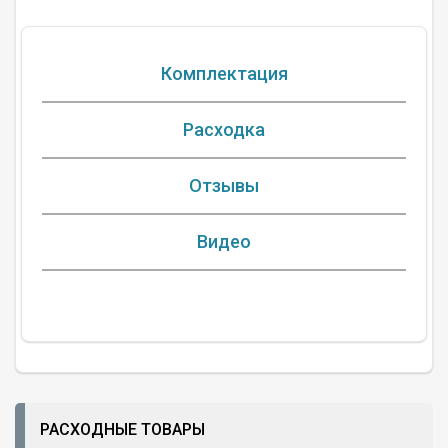
Комплектация
Расходка
Отзывы
Видео
РАСХОДНЫЕ ТОВАРЫ