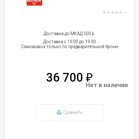
( 0 )
Доставка до МКАД 500 р.
Доставка с 10:00 до 19:00
Самовывоз только по предварительной брони
36 700
₽
Нет в наличии
Сравнить