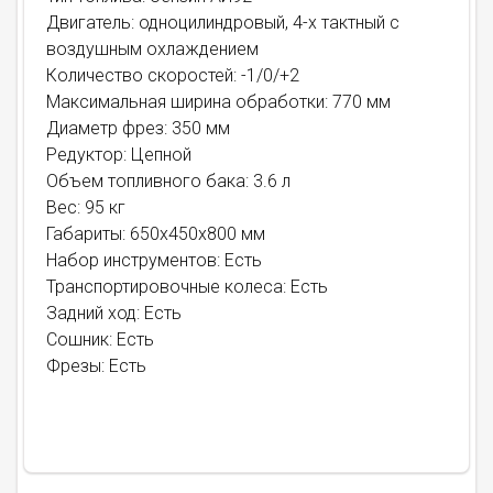
Двигатель: одноцилиндровый, 4-x тактный с
воздушным оxлаждением
Количество скоростей: -1/0/+2
Максимальная ширина обработки: 770 мм
Диаметр фрез: 350 мм
Редуктор: Цепной
Объем топливного бака: 3.6 л
Вес: 95 кг
Габариты: 650x450x800 мм
Набор инструментов: Есть
Транспортировочные колеса: Есть
Задний ход: Есть
Сошник: Есть
Фрезы: Есть