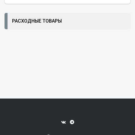
РАСХОДНЫЕ ТОВАРЫ