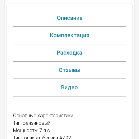
Описание
Комплектация
Расходка
Отзывы
Видео
Основные характеристики
Тип: Бензиновый
Мощность: 7 л.с.
Тип топлива: бензин АИ92