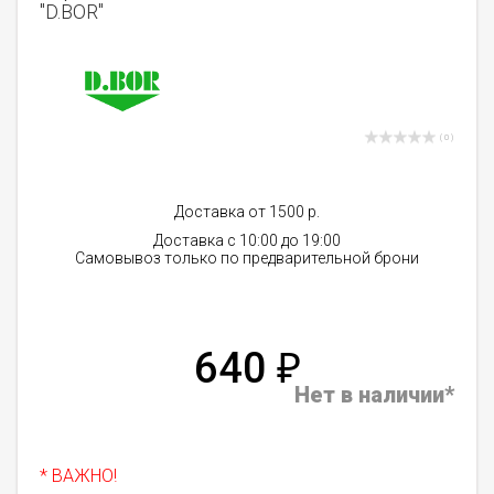
"D.BOR"
( 0 )
Доставка от 1500 р.
Доставка с 10:00 до 19:00
Самовывоз только по предварительной брони
640
₽
Нет в наличии*
* ВАЖНО!