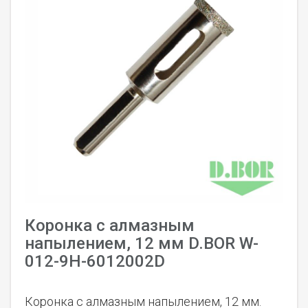
Коронка с алмазным
напылением, 12 мм D.BOR W-
012-9H-6012002D
Коронка с алмазным напылением, 12 мм.