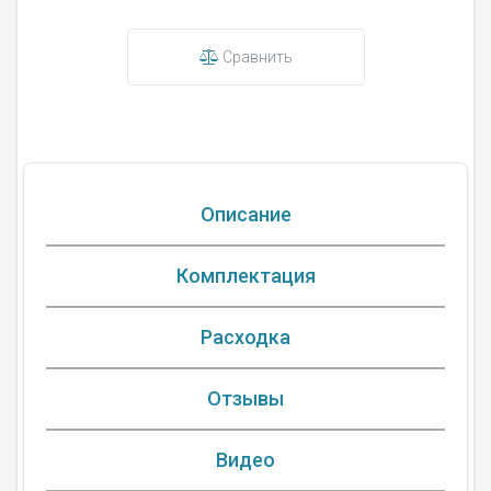
Сравнить
Описание
Комплектация
Расходка
Отзывы
Видео