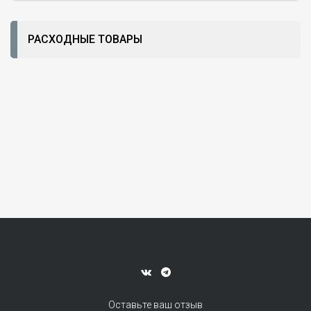
РАСХОДНЫЕ ТОВАРЫ
Оставьте ваш отзыв