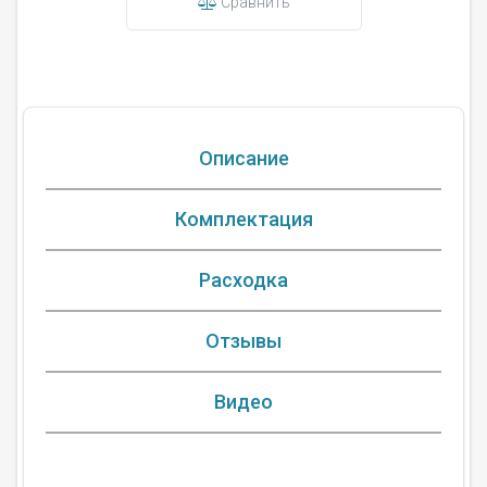
Сравнить
Описание
Комплектация
Расходка
Отзывы
Видео