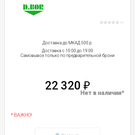
( 0 )
Доставка до МКАД 500 р.
Доставка с 10:00 до 19:00
Самовывоз только по предварительной брони
22 320
₽
Нет в наличии*
* ВАЖНО!