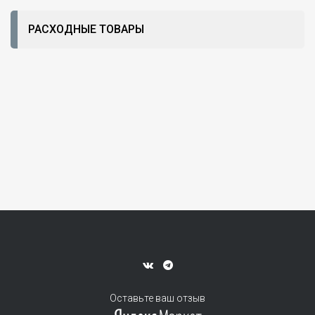
РАСХОДНЫЕ ТОВАРЫ
Оставьте ваш отзыв