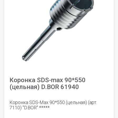
Коронка SDS-max 90*550
(цельная) D.BOR 61940
Коронка SDS-Max 90*550 (цельная) (арт.
7110) "D.BOR" *****