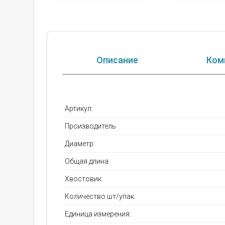
Описание
Ком
Артикул:
Производитель
Диаметр:
Общая длина:
Хвостовик:
Количество шт/упак:
Единица измерения: