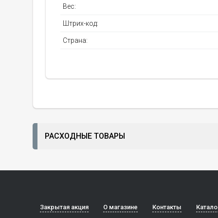
Вес:
Штрих-код:
Страна:
РАСХОДНЫЕ ТОВАРЫ
Закрытая акция
О магазине
Контакты
Катало