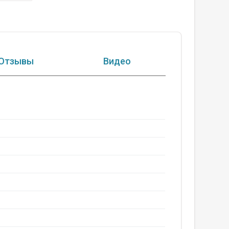
Отзывы
Видео