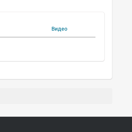
Видео