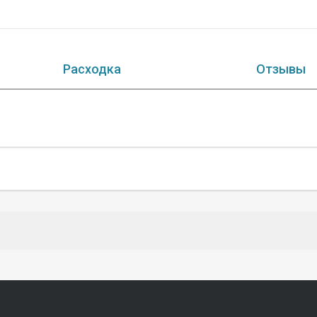
Расходка
Отзывы