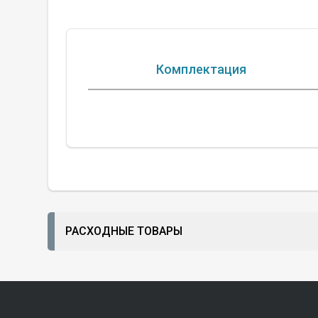
Комплектация
РАСХОДНЫЕ ТОВАРЫ