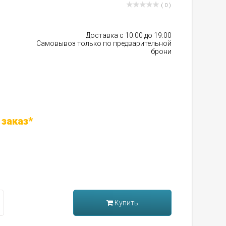
( 0 )
Доставка с 10:00 до 19:00
Самовывоз только по предварительной
брони
 заказ*
Купить